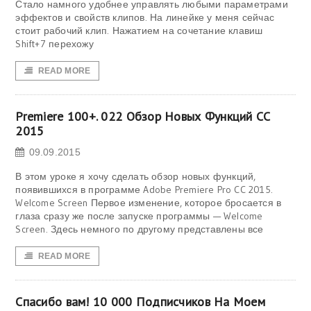
Стало намного удобнее управлять любыми параметрами
эффектов и свойств клипов. На линейке у меня сейчас
стоит рабочий клип. Нажатием на сочетание клавиш
Shift+7 перехожу
READ MORE
Premiere 100+. 022 Обзор Новых Функций СС
2015
09.09.2015
В этом уроке я хочу сделать обзор новых функций,
появившихся в программе Adobe Premiere Pro CC 2015.
Welcome Screen Первое изменение, которое бросается в
глаза сразу же после запуске программы — Welcome
Screen. Здесь немного по другому представлены все
READ MORE
Спасибо вам! 10 000 Подписчиков На Моем