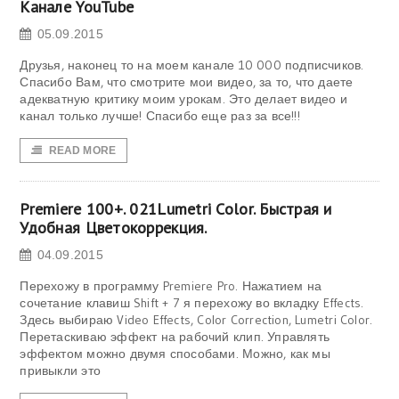
Канале YouTube
05.09.2015
Друзья, наконец то на моем канале 10 000 подписчиков.
Спасибо Вам, что смотрите мои видео, за то, что даете
адекватную критику моим урокам. Это делает видео и
канал только лучше! Спасибо еще раз за все!!!
READ MORE
Premiere 100+. 021Lumetri Color. Быстрая и
Удобная Цветокоррекция.
04.09.2015
Перехожу в программу Premiere Pro. Нажатием на
сочетание клавиш Shift + 7 я перехожу во вкладку Effects.
Здесь выбираю Video Effects, Color Correction, Lumetri Color.
Перетаскиваю эффект на рабочий клип. Управлять
эффектом можно двумя способами. Можно, как мы
привыкли это