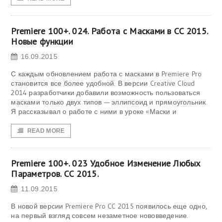
Premiere 100+. 024. Работа с Масками в CC 2015.
Новые функции
16.09.2015
С каждым обновлением работа с масками в Premiere Pro
становится все более удобной. В версии Creative Cloud
2014 разработчики добавили возможность пользоваться
масками только двух типов — эллипсоид и прямоугольник.
Я рассказывал о работе с ними в уроке «Маски и
READ MORE
Premiere 100+. 023 Удобное Изменение Любых
Параметров. СС 2015.
11.09.2015
В новой версии Premiere Pro CC 2015 появилось еще одно,
на первый взгляд совсем незаметное нововведение.