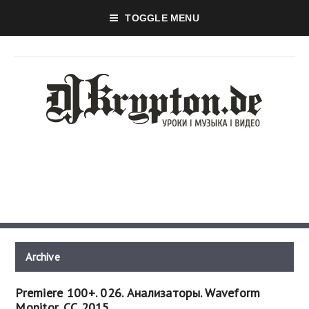
TOGGLE MENU
Archive
Premiere 100+. 026. Анализаторы. Waveform
Monitor. СС 2015