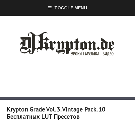
TOGGLE MENU
Krypton Grade Vol. 3. Vintage Pack. 10
Бесплатных LUT Пресетов