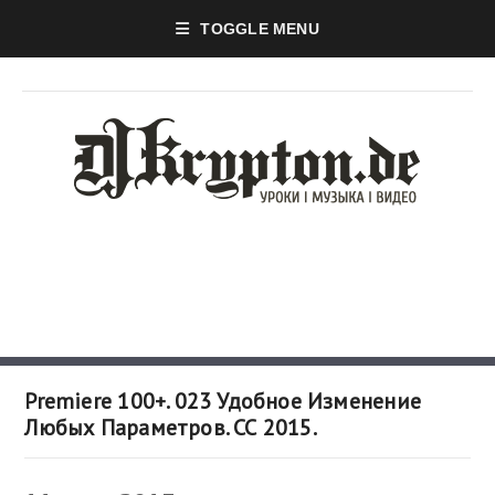
TOGGLE MENU
Premiere 100+. 023 Удобное Изменение
Любых Параметров. СС 2015.