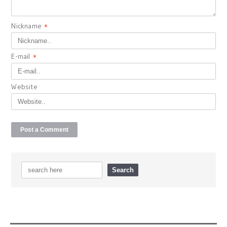
Nickname
*
E-mail
*
Website