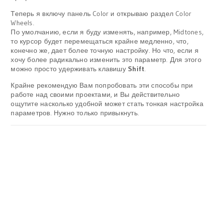
Теперь я включу панель Color и открываю раздел Color
Wheels.
По умолчанию, если я буду изменять, например, Midtones,
то курсор будет перемещаться крайне медленно, что,
конечно же, дает более точную настройку. Но что, если я
хочу более радикально изменить это параметр. Для этого
можно просто удерживать клавишу
Shift
.
Крайне рекомендую Вам попробовать эти способы при
работе над своими проектами, и Вы действительно
ощутите насколько удобной может стать тонкая настройка
параметров. Нужно только привыкнуть.