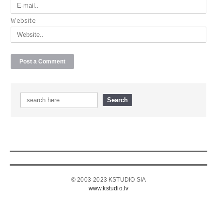
Website
© 2003-2023 KSTUDIO SIA
www.kstudio.lv