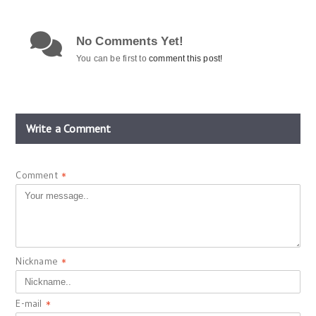
No Comments Yet!
You can be first to
comment this post!
Write a Comment
Comment
*
Nickname
*
E-mail
*