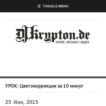
TOGGLE MENU
УРОК: Цветокоррекция за 10 минут
25
Янв, 2015