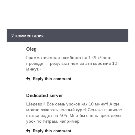
2 комментария
Oleg
Грамматическая ошибочка на 1:39 «Часто
проведя….. результат чем за эти короткие 10
минут.»
Reply this comment
Dedicated server
Шедевр!!! Все семь уроков как 10 минут! А где
можно заказать полный курс? Ссылка в начале
статьи ведет на 404. Мне бы очень пригодился
урок по титрам, например.
Reply this comment