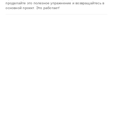
проделайте это полезное упражнение и возвращайтесь в
основной проект. Это работает!