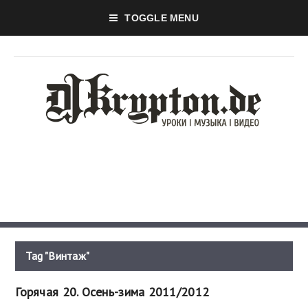
TOGGLE MENU
Tag "Винтаж"
Горячая 20. Осень-зима 2011/2012