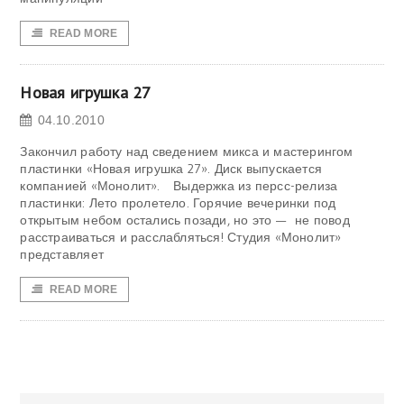
READ MORE
Новая игрушка 27
04.10.2010
Закончил работу над сведением микса и мастерингом
пластинки «Новая игрушка 27». Диск выпускается
компанией «Монолит». Выдержка из персс-релиза
пластинки: Лето пролетело. Горячие вечеринки под
открытым небом остались позади, но это — не повод
расстраиваться и расслабляться! Студия «Монолит»
представляет
READ MORE