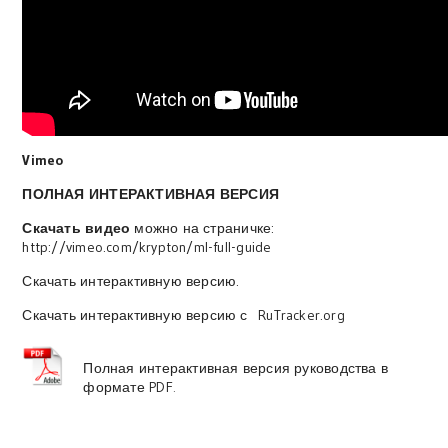
Vimeo
ПОЛНАЯ ИНТЕРАКТИВНАЯ ВЕРСИЯ
Скачать видео
можно на страничке:
http://vimeo.com/krypton/ml-full-guide
Скачать интерактивную версию.
Скачать интерактивную версию с RuTracker.org
Полная интерактивная версия руководства в
формате PDF
.