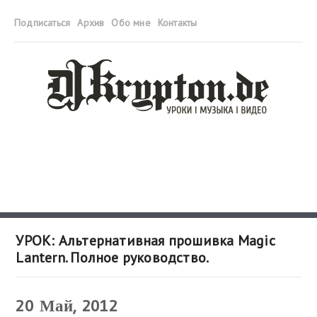
Подписаться
Архив
Обо мне
Контакты
УРОК: Альтернативная прошивка Magic
Lantern. Полное руководство.
20
Май, 2012