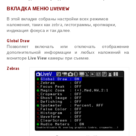
ВКЛАДКА МЕНЮ LIVEVIEW
В этой вкладке собраны настройки всех режимов
наложения, таких как zebra, гистограммы, кропмарки,
индикация фокуса и так далее.
Global Draw
Позволяет включать или отключать отображение
дополнительной информации и любых наложений на
мониторе
Live View
камеры при съемке.
Zebras