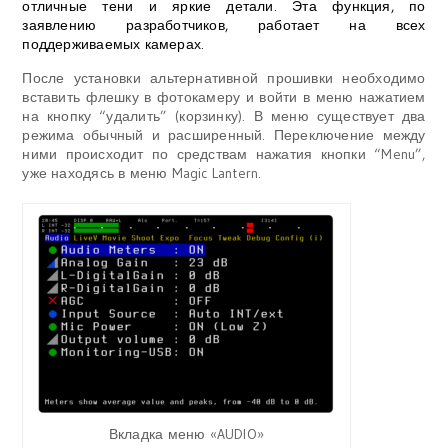
отличные тени и яркие детали. Эта функция, по
заявлению разработчиков, работает на всех
поддерживаемых камерах.
После установки альтернативной прошивки необходимо
вставить флешку в фотокамеру и войти в меню нажатием
на кнопку “
удалить
” (корзинку). В меню существует два
режима обычный и расширенный. Переключение между
ними происходит по средствам нажатия кнопки “
Menu
”,
уже находясь в меню Magic Lantern.
Вкладка меню «AUDIO»