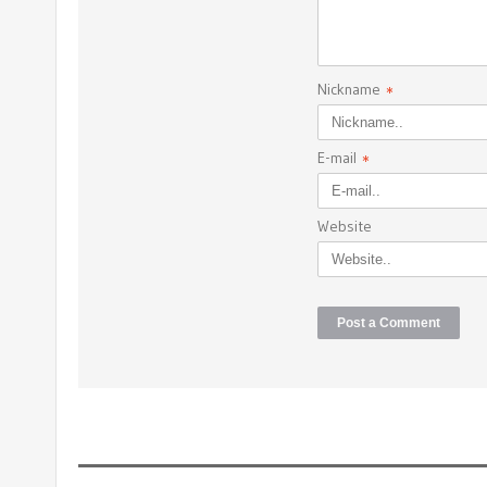
Nickname
*
E-mail
*
Website