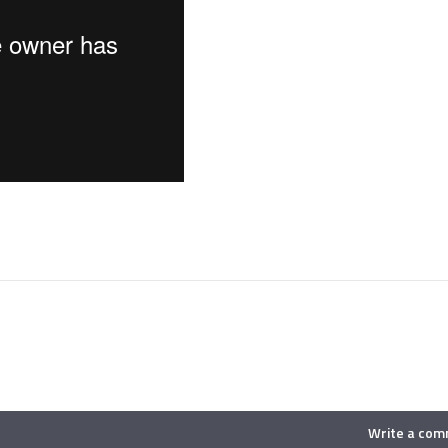
Write a co