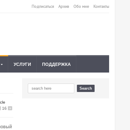
Подписаться
Архив
Обо мне
Контакты
УСЛУГИ
ПОДДЕРЖКА
icle
16
+
новый