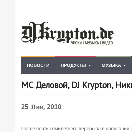
НОВОСТИ
ПРОДУКТЫ
МУЗЫКА
MC Деловой, DJ Krypton, Ники
25
Янв, 2010
После почти семилетнего перерыва в написании 