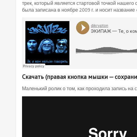
трек, который является стартовой точкой нашего 
была записана в ноябре 2009 г. и носит название 
Скачать
(правая кнопка мышки — сохрани
Маленький ролик о том, как проходила запись на 