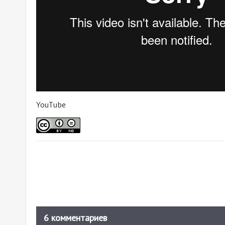
YouTube
6 комментариев