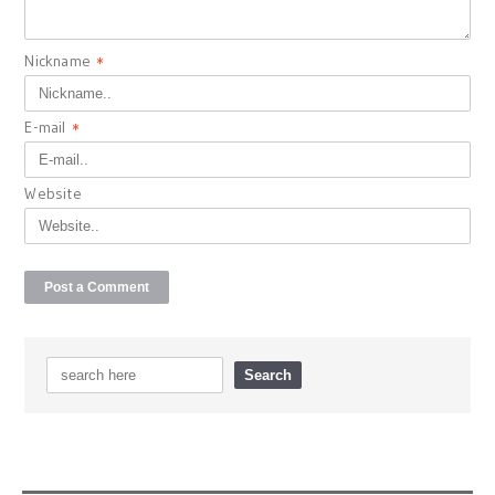
Nickname
*
E-mail
*
Website