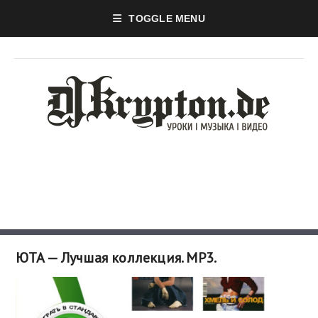
TOGGLE MENU
ЮТА — Лучшая коллекция. MP3.