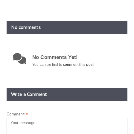
No comments
No Comments Yet!
You can be first to
comment this post!
Write a Comment
Comment
*