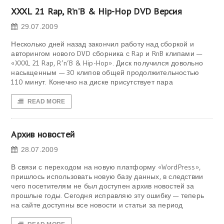
XXXL 21 Rap, R’n’B & Hip-Hop DVD Версия
29.07.2009
Несколько дней назад закончил работу над сборкой и
авторингом нового DVD сборника с Rap и RnB клипами —
«XXXL 21 Rap, R’n’B & Hip-Hop». Диск получился довольно
насыщенным — 30 клипов общей продолжительностью
110 минут. Конечно на диске присутствует пара
READ MORE
Архив новостей
28.07.2009
В связи с переходом на новую платформу «WordPress»,
пришлось использовать новую базу данных, в следствии
чего посетителям не был доступен архив новостей за
прошлые годы. Сегодня исправляю эту ошибку — теперь
на сайте доступны все новости и статьи за период