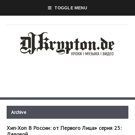
TOGGLE MENU
Archive
Хип-Хоп В России: от Первого Лица» серия 25:
Деловой