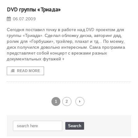
DVD группы «Триада»
06.07.2009
Сегодня поставил точку в работе над DVD проектом для
группы «Триада». Сделал обложку диска, авторинг двд,
ролик для «Горбушки», трэйлер, плакат и тд… По моему,
диск получился довольно интересным. Сама программа
представляет собой концерт с врезками разных
документальных футажей +
READ MORE
1
2