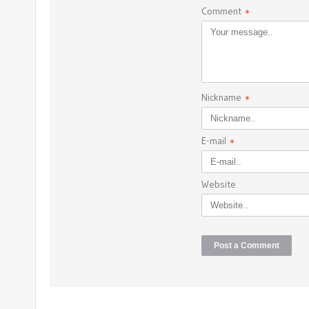
Comment
*
Nickname
*
E-mail
*
Website