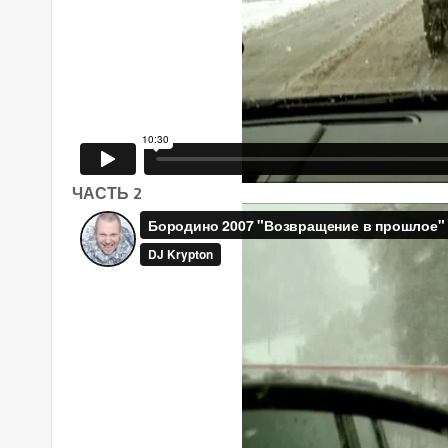
ЧАСТЬ 2