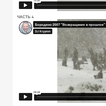
ЧАСТЬ 4