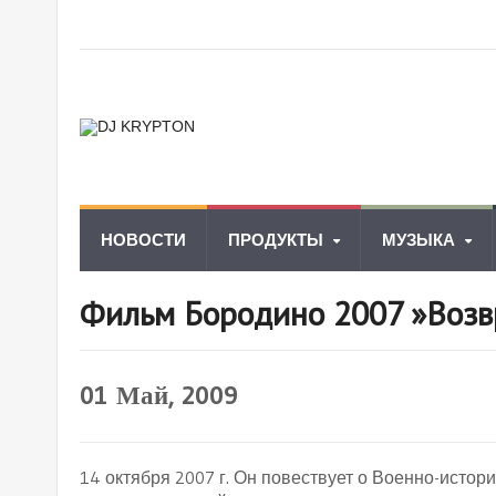
НОВОСТИ
ПРОДУКТЫ
МУЗЫКА
Фильм Бородино 2007 »Возв
01
Май, 2009
14 октября 2007 г. Он повествует о Военно-истори