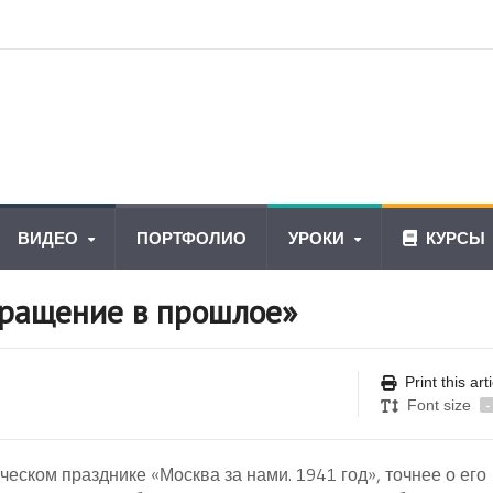
ВИДЕО
ПОРТФОЛИО
УРОКИ
КУРСЫ
ращение в прошлое»
Print this art
Font size
-
ческом празднике «Москва за нами. 1941 год», точнее о его