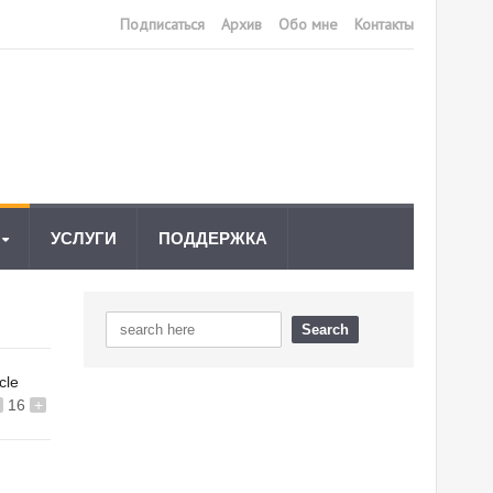
Подписаться
Архив
Обо мне
Контакты
УСЛУГИ
ПОДДЕРЖКА
icle
16
+