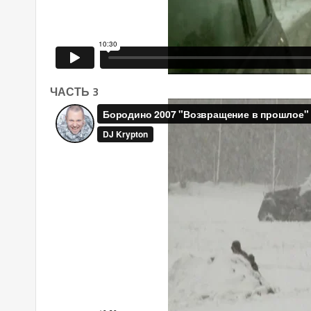
ЧАСТЬ 3