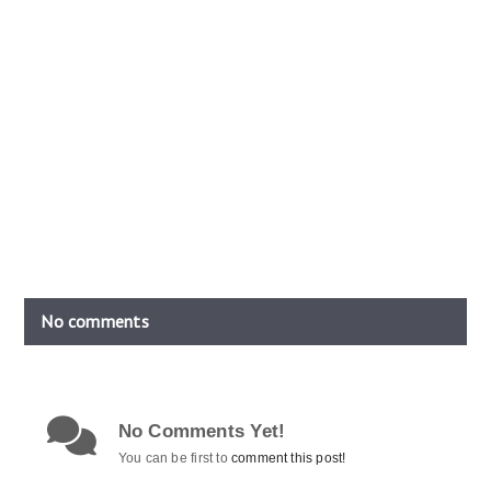
No comments
No Comments Yet!
You can be first to
comment this post!