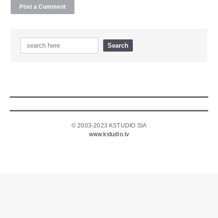
© 2003-2023 KSTUDIO SIA
www.kstudio.lv