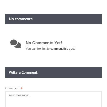
No comments
No Comments Yet!
You can be first to
comment this post!
Write a Comment
Comment
*