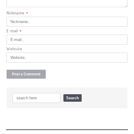
Nickname
*
E-mail
*
Website