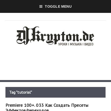
TOGGLE MENU
Tag "tutorial"
Premiere 100+. 033 Как Создать Пресеты
Эффектов/переходов.