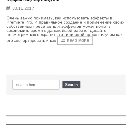
30.11.2017
Очень важно понимать, как использовать эффекты в
Premiere Pro. И правильное создание и применение своих
собственных пресетов для эффектов может помочь
сэкономить время в дальнейшей работе. Давайте
посмотрим как сохранить тот или иной пресет, изучим как
его экспортировать и как
READ MORE