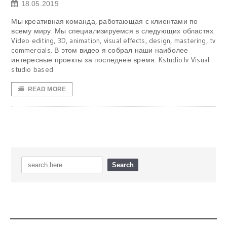
18.05.2019
Мы креативная команда, работающая с клиентами по
всему миру. Мы специализируемся в следующих областях:
Video editing, 3D, animation, visual effects, design, mastering, tv
commercials. В этом видео я собрал наши наиболее
интересные проекты за последнее время. Kstudio.lv Visual
studio based
READ MORE