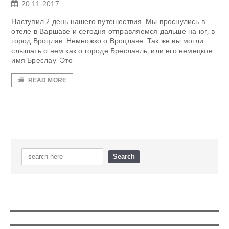
20.11.2017
Наступил 2 день нашего путешествия. Мы проснулись в
отеле в Варшаве и сегодня отправляемся дальше на юг, в
город Вроцлав. Немножко о Вроцлаве. Так же вы могли
слышать о нем как о городе Бреславль, или его немецкое
имя Бреслау. Это
READ MORE