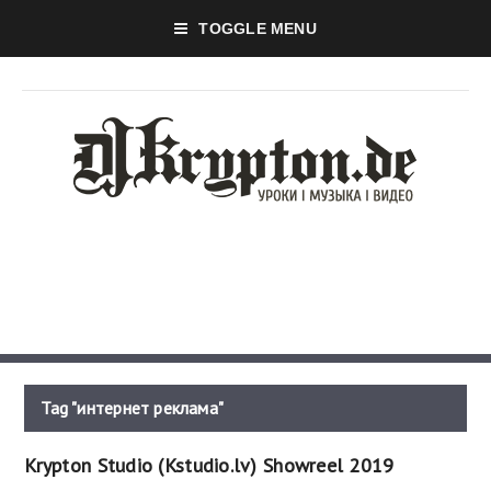
TOGGLE MENU
Tag "интернет реклама"
Krypton Studio (Kstudio.lv) Showreel 2019