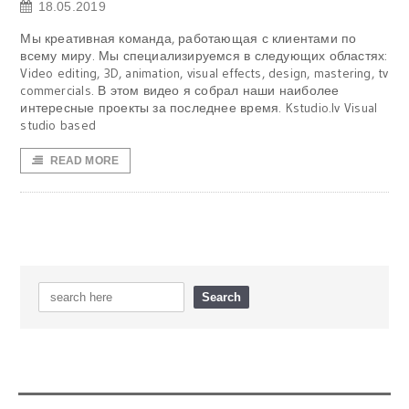
18.05.2019
Мы креативная команда, работающая с клиентами по
всему миру. Мы специализируемся в следующих областях:
Video editing, 3D, animation, visual effects, design, mastering, tv
commercials. В этом видео я собрал наши наиболее
интересные проекты за последнее время. Kstudio.lv Visual
studio based
READ MORE