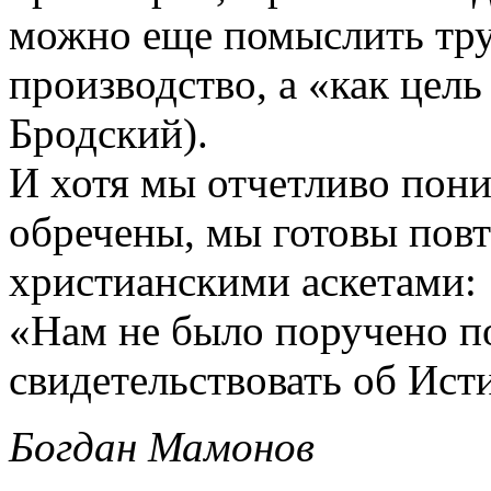
можно еще помыслить труд
производство, а «как цел
Бродский).
И хотя мы отчетливо пон
обречены, мы готовы повт
христианскими аскетами:
«Нам не было поручено п
свидетельствовать об Ист
Богдан Мамонов