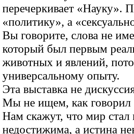
перечеркивает «Науку». П
«политику», а «сексуальн
Вы говорите, слова не им
который был первым реали
животных и явлений, пото
универсальному опыту.
Эта выставка не дискусси
Мы не ищем, как говорил
Нам скажут, что мир стал
недостижима, а истина н