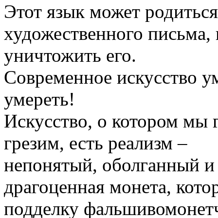
Этот язык может родиться
художественного письма, 
уничтожить его.
Современное искусство ум
умереть!
Искусство, о котором мы 
грезим, есть реализм –
непонятый, оболганный и
драгоценная монета, кото
подделку фальшивомонет