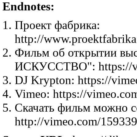
Endnotes:
Проект фабрика:
http://www.proektfabrika
Фильм об открытии в
ИСКУССТВО": https://
DJ Krypton: https://vim
Vimeo: https://vimeo.co
Скачать фильм можно с
http://vimeo.com/15933