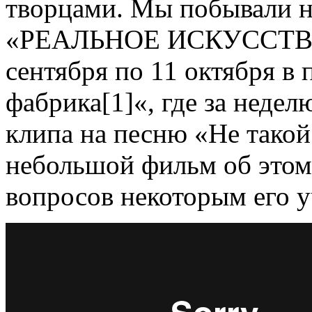
творцами. Мы побывали н
«РЕАЛЬНОЕ ИСКУССТВО»,
сентября по 11 октября в
фабрика[1]«, где за недел
клипа на песню «Не такой
небольшой фильм об этом
вопросов некоторым его у