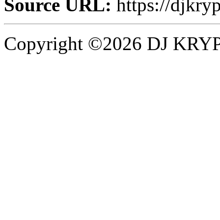
Source URL:
https://djkry
Copyright ©2026 DJ KRYPT