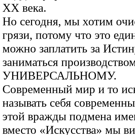
ХХ века.
Но сегодня, мы хотим очи
грязи, потому что это еди
можно заплатить за Истин
заниматься производством
УНИВЕРСАЛЬНОМУ.
Современный мир и то иск
называть себя современн
этой вражды подмена име
вместо «Искусства» мы в