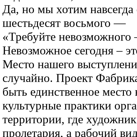
Да, но мы хотим навсегда
шестьдесят восьмого —
«Требуйте невозможного –
Невозможное сегодня – эт
Место нашего выступлени
случайно. Проект Фабрика
быть единственное место 
культурные практики орг
территории, где художник
пролетария, а рабочий ви